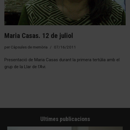
Maria Casas. 12 de juliol
per
Càpsules de memòria
07/16/2011
Presentació de Maria Casas durant la primera tertúlia amb el
grup de la Llar de l’Avi.
Ultimes publicacions