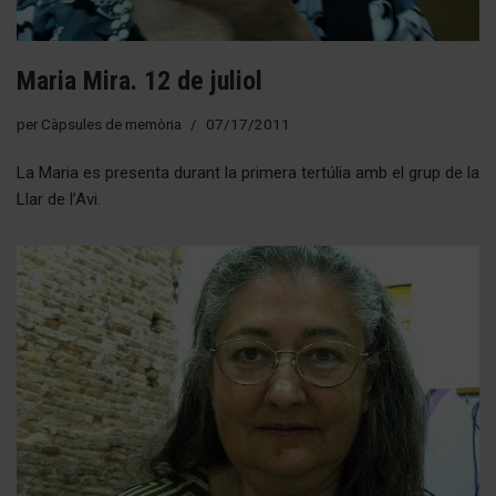
Maria Mira. 12 de juliol
per
Càpsules de memòria
07/17/2011
La Maria es presenta durant la primera tertúlia amb el grup de la
Llar de l’Avi.