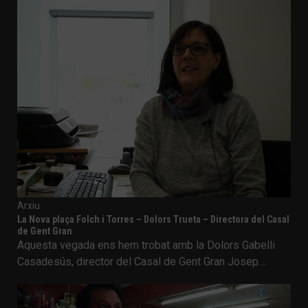
Arxiu
La Nova plaça Folch i Torres – Dolors Trueta – Directora del Casal
de Gent Gran
Aquesta vegada ens hem trobat amb la Dolors Gabelli
Casadesús, director del Casal de Gent Gran Josep…