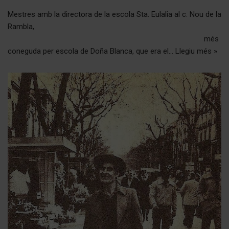
Mestres amb la directora de la escola Sta. Eulalia al c. Nou de la
Rambla,
més
coneguda per escola de Doña Blanca, que era el…
Llegiu més »