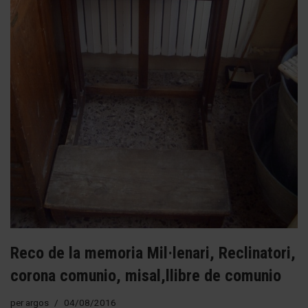
Reco de la memoria Mil·lenari, Reclinatori,
corona comunio, misal,llibre de comunio
per
argos
04/08/2016