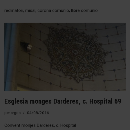
reclinatori, misal, corona comunio, llibre comunio
Esglesia monges Darderes, c. Hospital 69
per
argos
04/08/2016
Convent monjes Darderes, c. Hospital