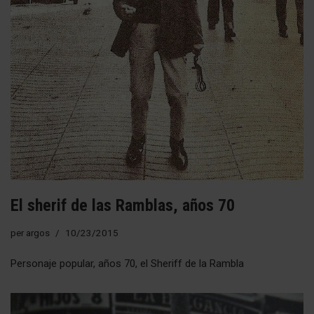
El sherif de las Ramblas, años 70
per
argos
10/23/2015
Personaje popular, años 70, el Sheriff de la Rambla