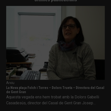
Arxiu
La Nova plaça Folch i Torres – Dolors Trueta – Directora del Casal
de Gent Gran
Aquesta vegada ens hem trobat amb la Dolors Gabelli
Casadesús, director del Casal de Gent Gran Josep…