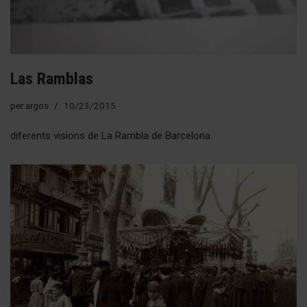
Las Ramblas
per
argos
10/23/2015
diferents visions de La Rambla de Barcelona