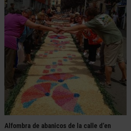
Alfombra de abanicos de la calle d’en