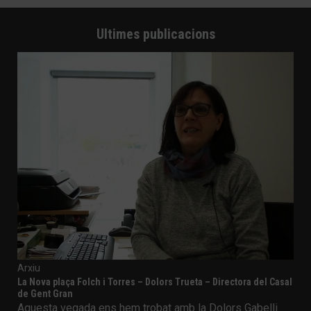
Ultimes publicacions
Arxiu
La Nova plaça Folch i Torres – Dolors Trueta – Directora del Casal
de Gent Gran
Aquesta vegada ens hem trobat amb la Dolors Gabelli