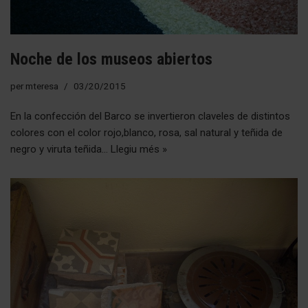
Noche de los museos abiertos
per
mteresa
03/20/2015
En la confección del Barco se invertieron claveles de distintos
colores con el color rojo,blanco, rosa, sal natural y teñida de
negro y viruta teñida…
Llegiu més »