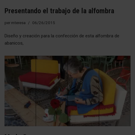
Presentando el trabajo de la alfombra
per
mteresa
06/26/2015
Diseño y creación para la confección de esta alfombra de
abanicos,