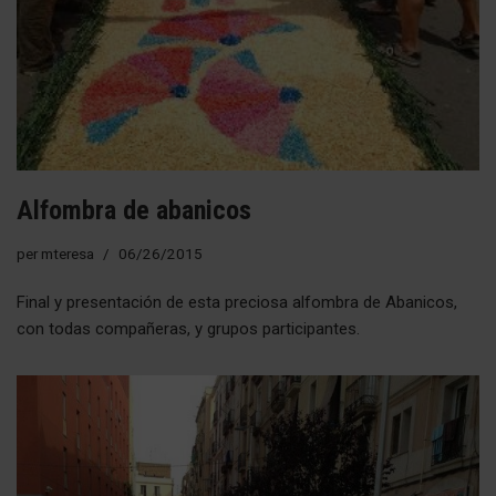
Alfombra de abanicos
per
mteresa
06/26/2015
Final y presentación de esta preciosa alfombra de Abanicos,
con todas compañeras, y grupos participantes.