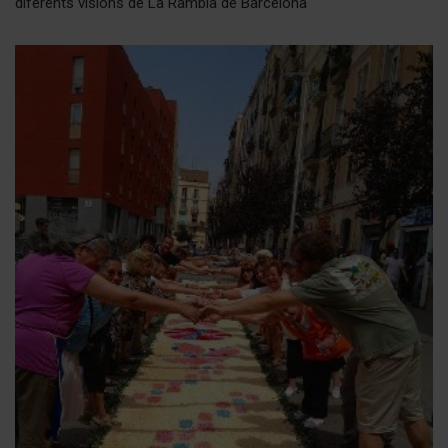
diferents visions de La Rambla de Barcelona