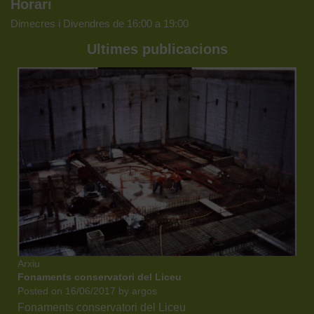
Horari
Dimecres i Divendres de 16:00 a 19:00
Ultimes publicacions
Arxiu
Fonaments conservatori del Liceu
Posted on
16/06/2017
by
argos
Fonaments conservatori del Liceu