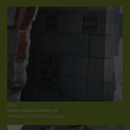
Arxiu
rejoles escola districte VI
Posted on
16/06/2017
by
argos