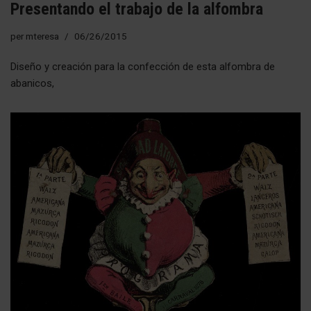
Presentando el trabajo de la alfombra
per
mteresa
06/26/2015
Diseño y creación para la confección de esta alfombra de
abanicos,