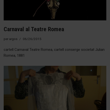
Carnaval al Teatre Romea
per
argos
06/26/2015
cartell Carnaval Teatre Romea, cartell conserge societat Julian
Romea, 1881