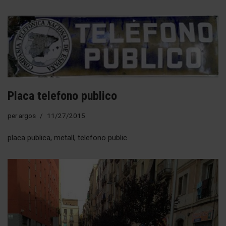
Placa telefono publico
per
argos
11/27/2015
placa publica, metall, telefono public