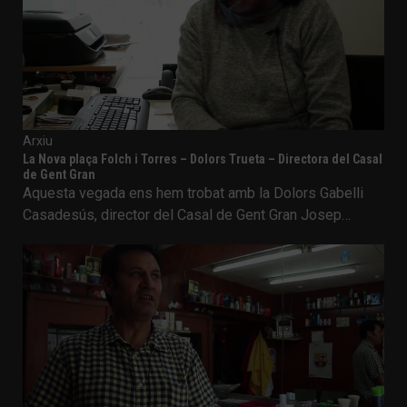
Arxiu
La Nova plaça Folch i Torres – Dolors Trueta – Directora del Casal
de Gent Gran
Aquesta vegada ens hem trobat amb la Dolors Gabelli
Casadesús, director del Casal de Gent Gran Josep…