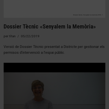
Dossier Tècnic «Senyalem la Memòria»
per
títan
05/22/2019
Versió de Dossier Tècnic presentat a Districte per gestionar els
permisos d’intervenció a l’espai públic.