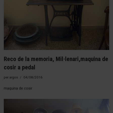
Reco de la memoria, Mil·lenari,maquina de
cosir a pedal
per
argos
04/08/2016
maquina de cosir