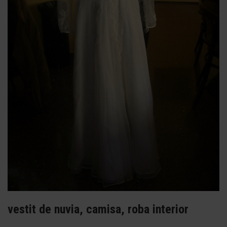
vestit de nuvia, camisa, roba interior