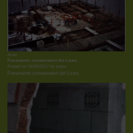
Arxiu
Fonaments conservatori del Liceu
Posted on
16/06/2017
by
argos
Fonaments conservatori del Liceu