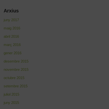
Arxius
juny 2017
maig 2016
abril 2016
març 2016
gener 2016
desembre 2015
novembre 2015
octubre 2015
setembre 2015
juliol 2015
juny 2015