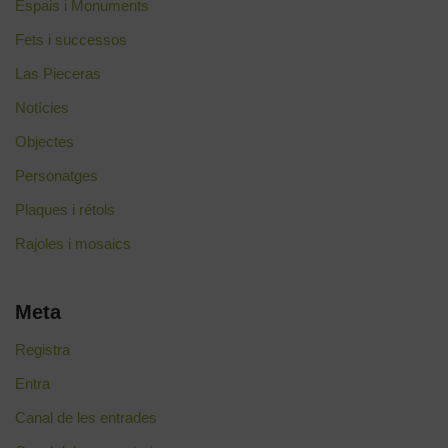
Espais i Monuments
Fets i successos
Las Pieceras
Notícies
Objectes
Personatges
Plaques i rétols
Rajoles i mosaics
Meta
Registra
Entra
Canal de les entrades