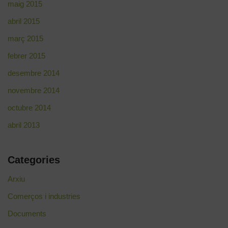
maig 2015
abril 2015
març 2015
febrer 2015
desembre 2014
novembre 2014
octubre 2014
abril 2013
Categories
Arxiu
Comerços i industries
Documents