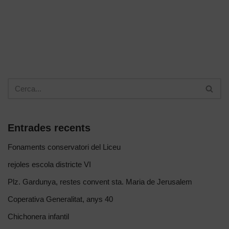
Entrades recents
Fonaments conservatori del Liceu
rejoles escola districte VI
Plz. Gardunya, restes convent sta. Maria de Jerusalem
Coperativa Generalitat, anys 40
Chichonera infantil