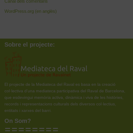
Canal dels comentaris
WordPress.org (en anglès)
Sobre el projecte:
El projecte de la Mediateca del Raval es basa en la creació
col·lectiva d’una mediateca participativa del Raval de Barcelona,
que esdevingui memòria activa, dinàmica i viva de les històries,
records i representacions culturals dels diversos col·lectius,
entitats i xarxes del barri.
On Som?