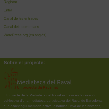
Registra
Entra
Canal de les entrades
Canal dels comentaris
WordPress.org (en anglès)
Sobre el projecte:
El projecte de la Mediateca del Raval es basa en la creació
col·lectiva d’una mediateca participativa del Raval de Barcelona,
que esdevingui memòria activa, dinàmica i viva de les històries,