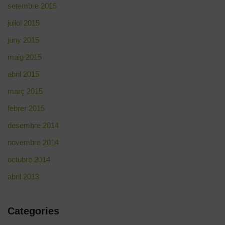
setembre 2015
juliol 2015
juny 2015
maig 2015
abril 2015
març 2015
febrer 2015
desembre 2014
novembre 2014
octubre 2014
abril 2013
Categories