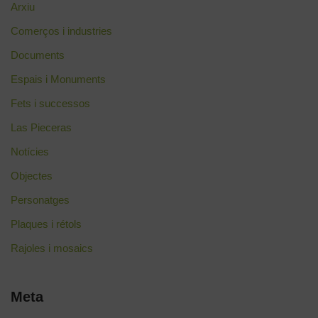
Arxiu
Comerços i industries
Documents
Espais i Monuments
Fets i successos
Las Pieceras
Notícies
Objectes
Personatges
Plaques i rétols
Rajoles i mosaics
Meta