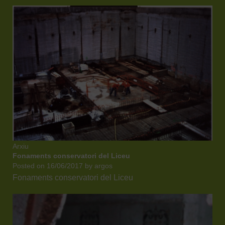
Arxiu
Fonaments conservatori del Liceu
Posted on
16/06/2017
by
argos
Fonaments conservatori del Liceu