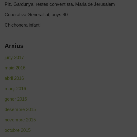
Plz. Gardunya, restes convent sta. Maria de Jerusalem
Coperativa Generalitat, anys 40
Chichonera infantil
Arxius
juny 2017
maig 2016
abril 2016
març 2016
gener 2016
desembre 2015
novembre 2015
octubre 2015