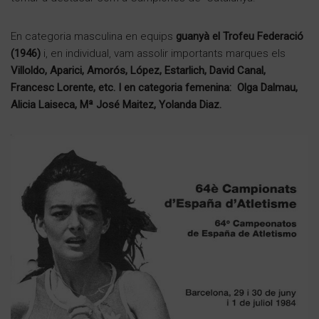
En categoria masculina en equips
guanyà el Trofeu Federació
(1946)
i, en individual, vam assolir importants marques els
Villoldo, Aparici, Amorós, López, Estarlich, David Canal,
Francesc Lorente, etc. I en categoria femenina: Olga Dalmau,
Alicia Laiseca, Mª José Maitez, Yolanda Diaz.