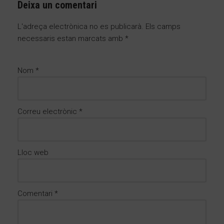
Deixa un comentari
L'adreça electrònica no es publicarà.
Els camps
necessaris estan marcats amb
*
Nom
*
Correu electrònic
*
Lloc web
Comentari
*