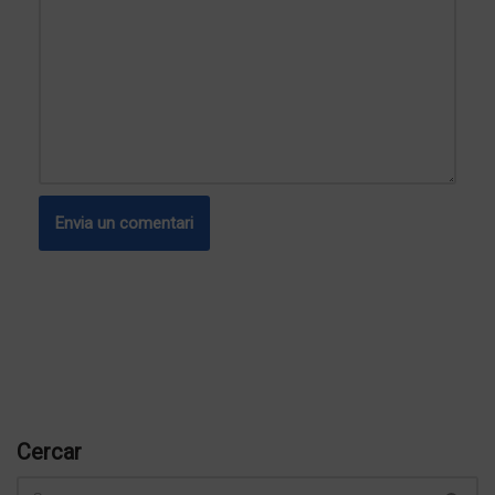
Cercar