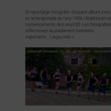
El reportatge fotogràfic d’aquest àlbum s’inic
en la temporada de l’any 1956 i finalitza en el
començaments dels anys’60. Les fotografie
reflecteixen acuradament moments
importants…
Llegiu més »