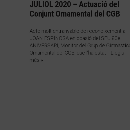
JULIOL 2020 – Actuació del
Conjunt Ornamental del CGB
Acte molt entranyable de reconeixement a
JOAN ESPINOSA en ocasió del SEU 80è
ANIVERSARI, Monitor del Grup de Gimnàstic
Ornamental del CGB, que l’ha estat…
Llegiu
més »