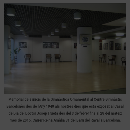
Memorial dels inicis de la Gimnàstica Ornamental al Centre Gimnàstic
Barcelonès des de l’Any 1940 als nostres dies que esta exposat al Casal
de Dia del Doctor Josep Trueta des del 3 de febrer fins al 28 del mateix
mes de 2015. Carrer Reina Amàlia 31 del Barri del Raval a Barcelona.