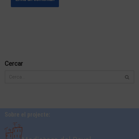
Cercar
Sobre el projecte: