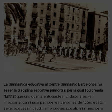
La Gimnàstica educativa al Centre Gimnàstic Barcelonès, va
ésser la disciplina esportiva primordial per la qual fou creada
l’Entitat
que uns quants entusiastes fundadors es van
imposar encaminada per que les persones de totes edats i
sexe, poguessin gaudir, amb quotes socials mínimes, de la