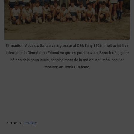
El monitor: Modesto Garcia va ingressar al CGB l’any 1966 i molt aviat li va
interessar la Gimnàstica Educativa que es practicava al Barcelonès, gaire
bé des dels seus inicis, principalment de la mà del seu més popular
monitor: en Tomàs Cabrero.
Formats:
Imatge