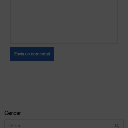
Cercar