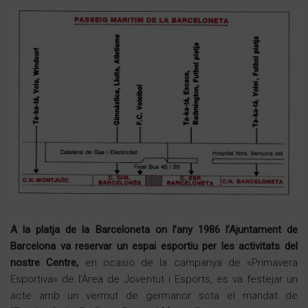
A la platja de la Barceloneta on l’any 1986 l’Ajuntament de
Barcelona va reservar un espai esportiu per les activitats del
nostre Centre,
en ocasió de la campanya de «Primavera
Esportiva» de l’Àrea de Joventut i Esports, es va festejar un
acte amb un vermut de germanor sota el mandat de