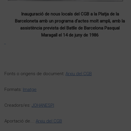
Inauguració de nous locals del CGB a la Platja de la
Barceloneta amb un programa d’actes molt ampli, amb la
assistència prevista del Batlle de Barcelona Pasqual
Maragall el 14 de juny de 1986
Fonts o origens de document:
Arxiu del CGB
Formats:
Imatge
Creadors/es:
JOHANESPI
Aportació de...:
Arxiu del CGB