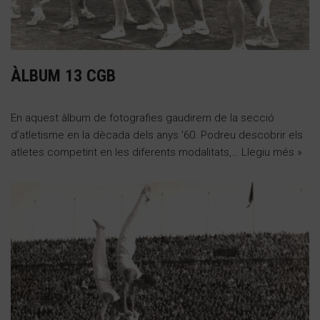
ÀLBUM 13 CGB
En aquest àlbum de fotografies gaudirem de la secció
d’atletisme en la dècada dels anys ’60. Podreu descobrir els
atletes competint en les diferents modalitats,…
Llegiu més »