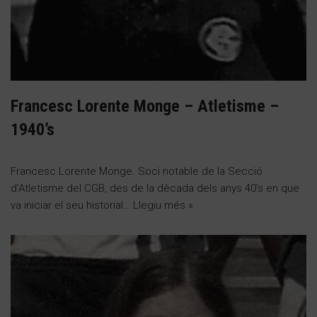
Francesc Lorente Monge – Atletisme –
1940’s
Francesc Lorente Monge. Soci notable de la Secció
d’Atletisme del CGB, des de la dècada dels anys 40’s en que
va iniciar el seu historial…
Llegiu més »