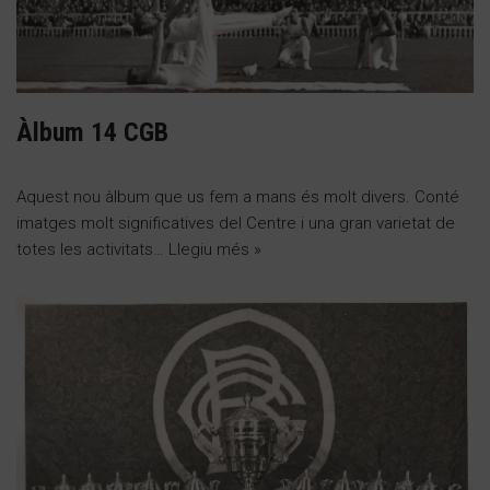
Àlbum 14 CGB
Aquest nou àlbum que us fem a mans és molt divers. Conté
imatges molt significatives del Centre i una gran varietat de
totes les activitats…
Llegiu més »