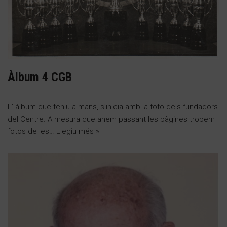
Àlbum 4 CGB
L’ àlbum que teniu a mans, s’inicia amb la foto dels fundadors
del Centre. A mesura que anem passant les pàgines trobem
fotos de les…
Llegiu més »