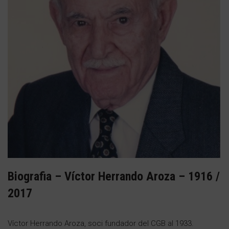
Biografia – Víctor Herrando Aroza – 1916 /
2017
Víctor Herrando Aroza, soci fundador del CGB al 1933.