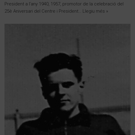
President a l’any 1940, 1957, promotor de la celebració del
25è Aniversari del Centre i President…
Llegiu més »