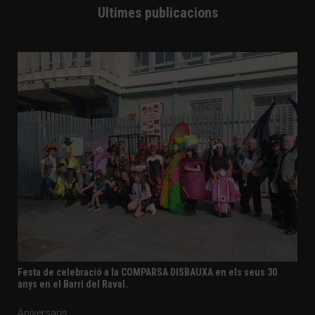
Ultimes publicacions
Festa de celebració a la COMPARSA DISBAUXA en els seus 30
anys en el Barri del Raval.
Aniversaris