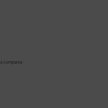
la comparsa .