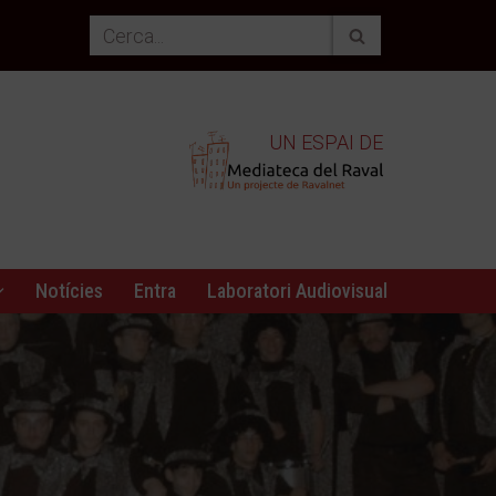
UN ESPAI DE
Notícies
Entra
Laboratori Audiovisual