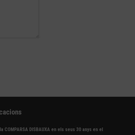
icacions
 la COMPARSA DISBAUXA en els seus 30 anys en el