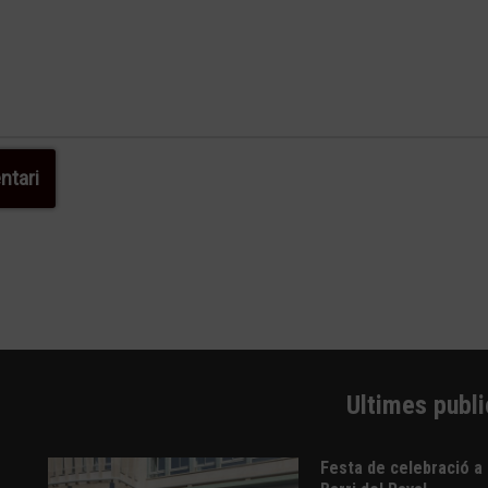
Ultimes publ
Festa de celebració a