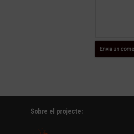
Sobre el projecte: