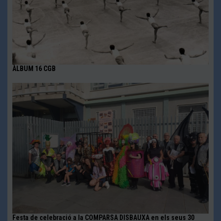
ÀLBUM 16 CGB
Festa de celebració a la COMPARSA DISBAUXA en els seus 30