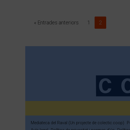
« Entrades anteriors
1
2
Mediateca del Raval (Un projecte de colectic.coop)
P