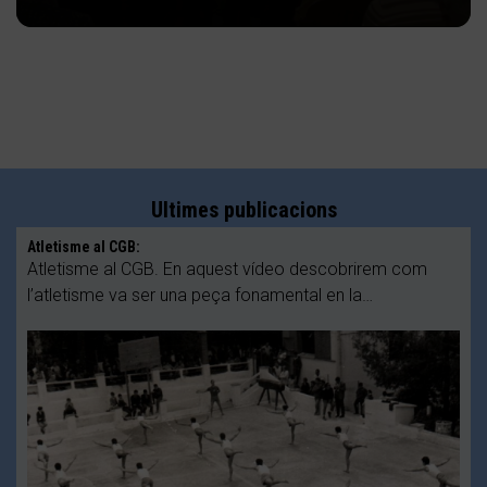
Ultimes publicacions
Atletisme al CGB:
Atletisme al CGB. En aquest vídeo descobrirem com
l’atletisme va ser una peça fonamental en la…