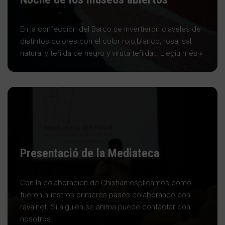
En la confección del Barco se invertieron claveles de
distintos colores con el color rojo,blanco, rosa, sal
natural y teñida de negro y viruta teñida…
Llegiu més »
Presentació de la Mediateca
Con la colaboracion de Chistian esplicamos como
fueron nuestros primeros pasos colaborando con
ravalnet. Si alguien se anima puede contactar con
nosotros