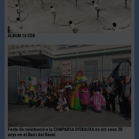
ÀLBUM 16 CGB
Festa de celebració a la COMPARSA DISBAUXA en els seus 30
anys en el Barri del Raval.