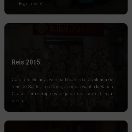
i…
Llegiu més »
Reis 2015
Com tots els anys vam participar a la Cavalcada de
Reis de Sants i Les Corts, acompanyant a la Banda
Girasol.Com sempre vam gaudir moltíssim…
Llegiu
més »