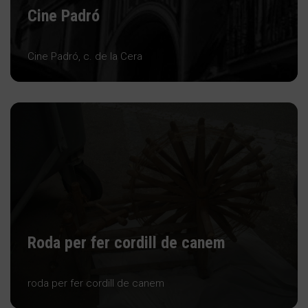
Cine Padró
Cine Padró, c. de la Cera
Roda per fer cordill de canem
roda per fer cordill de canem