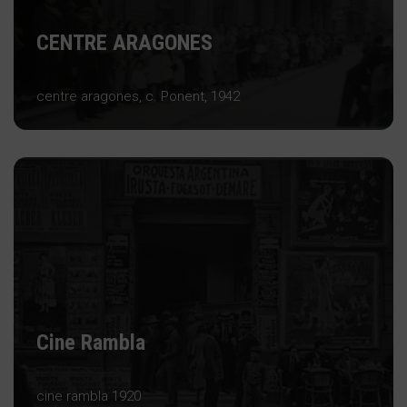
CENTRE ARAGONES
centre aragones, c. Ponent, 1942
Cine Rambla
cine rambla 1920