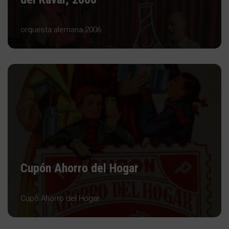
orquesta alemana 2006
Cupón Ahorro del Hogar
Cupó Ahorro del Hogar