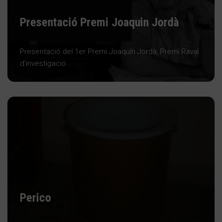
Presentació Premi Joaquin Jordà
Presentació del 1er Premi Joaquín Jordà, Premi Raval
d’investigació.
Perico