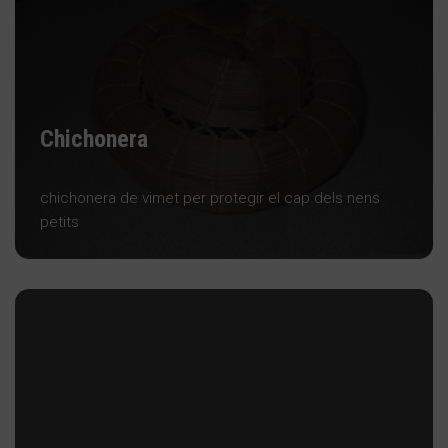
Chichonera
chichonera de vimet per protegir el cap dels nens
petits