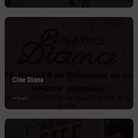
Cine Diana
entrada