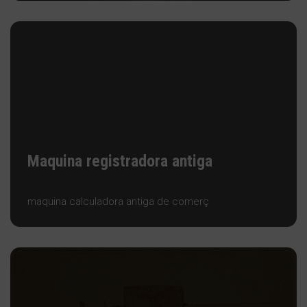
Maquina registradora antiga
maquina calculadora antiga de comerç