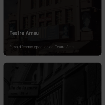
Teatre Arnau
fotos diferents epoques del Teatre Arnau