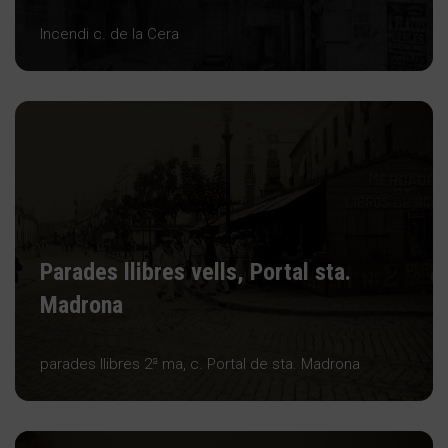
Incendi c. de la Cera
Parades llibres vells, Portal sta.
Madrona
parades llibres 2ª ma, c. Portal de sta. Madrona