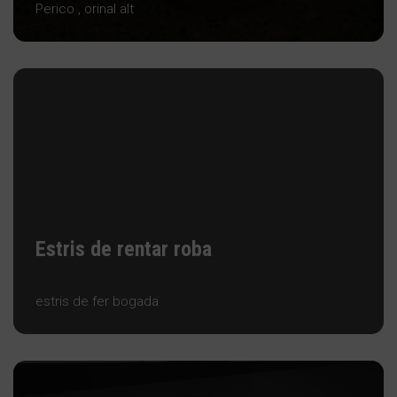
Perico , orinal alt
Estris de rentar roba
estris de fer bogada