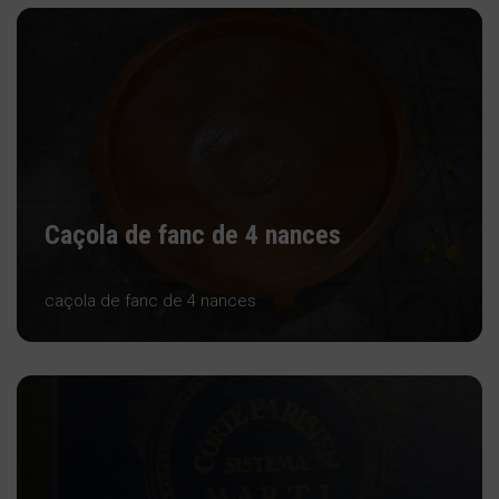
Caçola de fanc de 4 nances
caçola de fanc de 4 nances