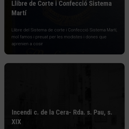
Llibre de Corte i Confecció Sistema
Martí
Llibre del Sistema de corte i Confecció Sistema Martí,
mol famos i preuat per les modistes i dones que
aprenien a cosir
Incendi c. de la Cera- Rda. s. Pau, s.
XIX