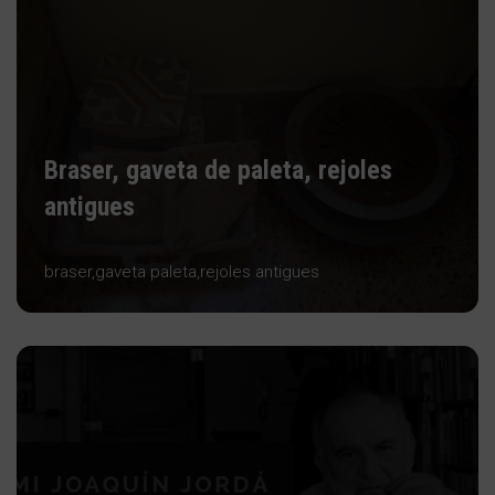
Braser, gaveta de paleta, rejoles
antigues
braser,gaveta paleta,rejoles antigues