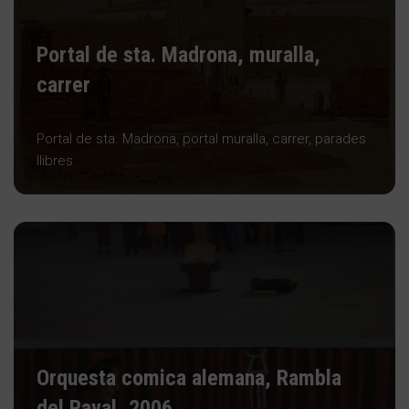
Portal de sta. Madrona, muralla,
carrer
Portal de sta. Madrona, portal muralla, carrer, parades
llibres
Orquesta comica alemana, Rambla
del Raval, 2006