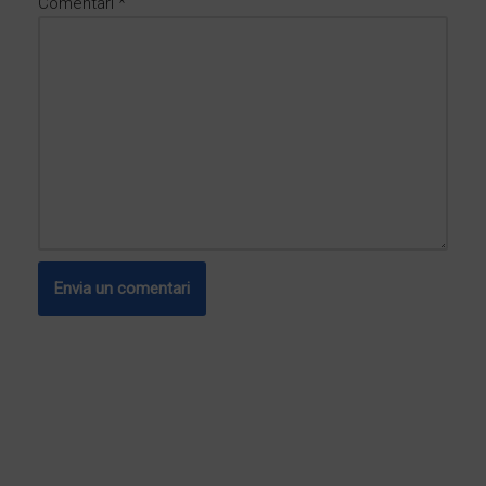
Comentari
*