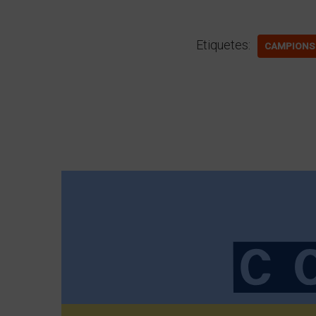
Etiquetes:
CAMPIONS