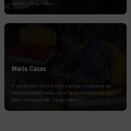
curen»…
Llegiu més »
Maria Casas
El dia de sant Jordi la nostra amiga i companya de
Ravalnet, Maria Casas, va fer la presentació del seu
llibre. Hi ha més de…
Llegiu més »