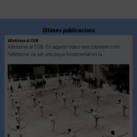
Ultimes publicacions
Atletisme al CGB:
Atletisme al CGB. En aquest vídeo descobrirem com
l’atletisme va ser una peça fonamental en la…