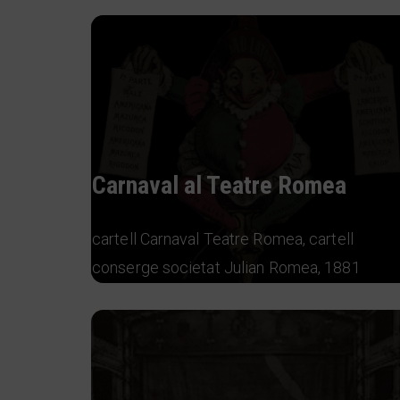
Carnaval al Teatre Romea
cartell Carnaval Teatre Romea, cartell
conserge societat Julian Romea, 1881