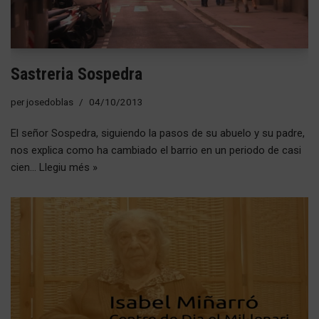
Sastreria Sospedra
per
josedoblas
04/10/2013
El señor Sospedra, siguiendo la pasos de su abuelo y su padre,
nos explica como ha cambiado el barrio en un periodo de casi
cien…
Llegiu més »