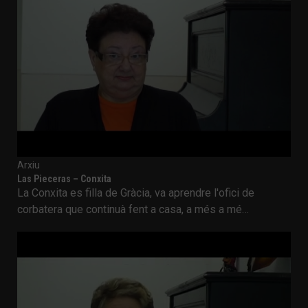
Arxiu
Las Pieceras – Conxita
La Conxita es filla de Gràcia, va aprendre l'ofici de
corbatera que continuà fent a casa, a més a mé…