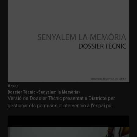
Arxiu
Dossier Tècnic «Senyalem la Memòria»
Versió de Dossier Tècnic presentat a Districte per
gestionar els permisos d'intervenció a l'espai pú…