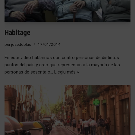
Habitage
per
josedoblas
17/01/2014
En este video hablamos con cuatro personas de distintos
puntos del país y creo que representan a la mayoría de las
personas de sesenta o…
Llegiu més »