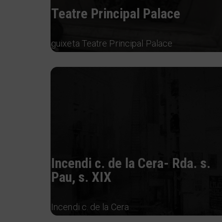
Teatre Principal Palace
guixeta Teatre Principal Palace
Incendi c. de la Cera- Rda. s.
Pau, s. XIX
Incendi c. de la Cera