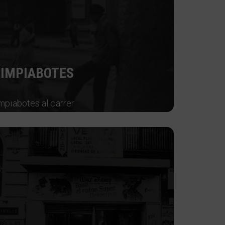
LIMPIABOTES
impiabotes al carrer