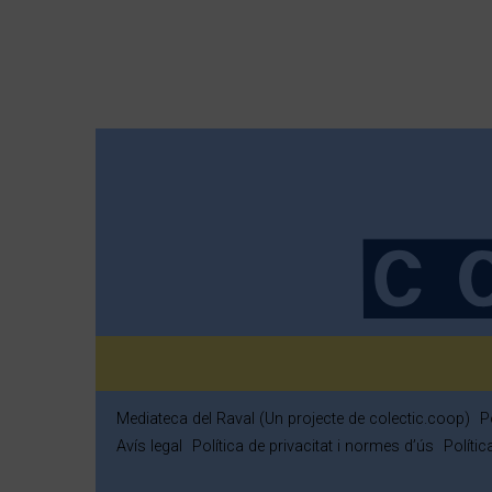
Mediateca del Raval (Un projecte de colectic.coop)
P
Avís legal
Política de privacitat i normes d’ús
Políti