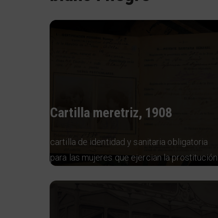
Cartilla meretriz, 1908
cartilla de identidad y sanitaria obligatoria
para las mujeres que ejercian la prostitución