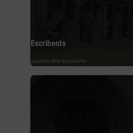
Escribents
casetes dels escrivents.