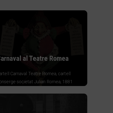
arnaval al Teatre Romea
artell Carnaval Teatre Romea, cartell
onserge societat Julian Romea, 1881