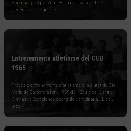
Acompanyats pel Vent. Es va realitzar el 11 de
desembre…
Llegiu més »
Entrenaments atletisme del CGB –
1965
Proves d’entrenaments d’atletisme a la ciutat de Sta.
Maria de Barberà a l’any 1965 de l’ Equip del Centre
Gimnàstic Barcelonès abans de participar a…
Llegiu
més »