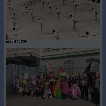
ÀLBUM 16 CGB