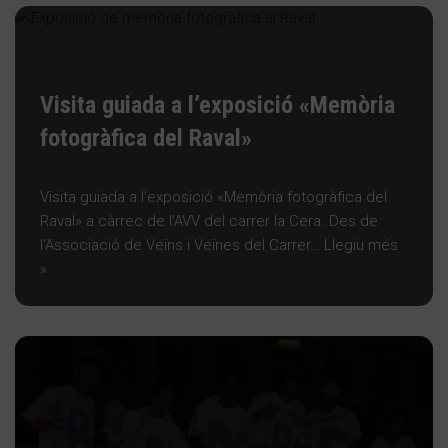
Visita guiada a l’exposició «Memòria
fotogràfica del Raval»
Visita guiada a l’exposició «Memòria fotogràfica del
Raval» a càrrec de l’AVV del carrer la Cera. Des de
l’Associació de Veïns i Veïnes del Carrer…
Llegiu més
»