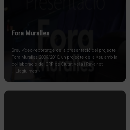
Fora Muralles
Breu vídeo-reportatge de la presentació del projecte
Fora Muralles 2009/2010, un projecte de la Xer, amb la
col·laboració del CRP de Ciutat Vella i Ravalnet,
…
Llegiu més »