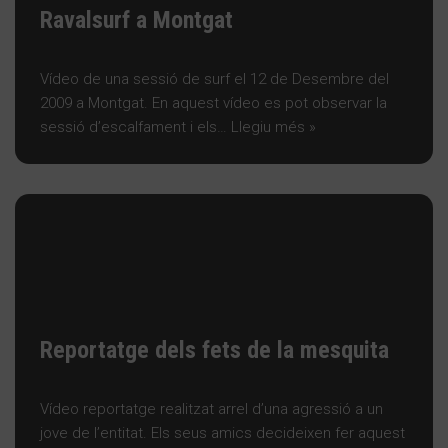
Ravalsurf a Montgat
Vídeo de una sessió de surf el 12 de Desembre del
2009 a Montgat. En aquest vídeo es pot observar la
sessió d’escalfament i els…
Llegiu més »
Reportatge dels fets de la mesquita
Vídeo reportatge realitzat arrel d’una agressió a un
jove de l’entitat. Els seus amics decideixen fer aquest